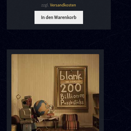
zzgl.
Versandkosten
In den Warenkorb