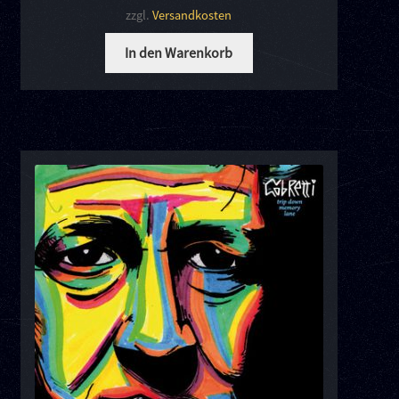
zzgl.
Versandkosten
In den Warenkorb