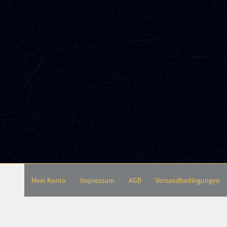
Mein Konto
Impressum
AGB
Versandbedingungen