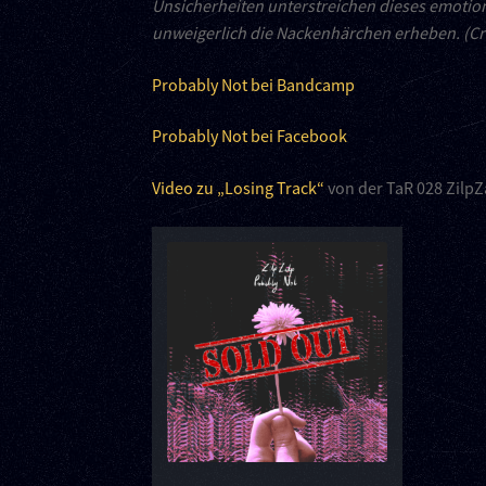
Unsicherheiten unterstreichen dieses emotio
unweigerlich die Nackenhärchen erheben. (Cr
Probably Not bei Bandcamp
Probably Not bei Facebook
Video zu „Losing Track“
von der TaR 028 ZilpZ