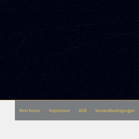
Mein Konto
Impressum
AGB
Versandbedingungen