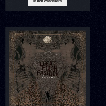
In den Warenkorb