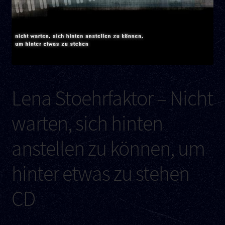
Kontakt
Links
Lena Stoehrfaktor – Nicht
warten, sich hinten
anstellen zu können, um
hinter etwas zu stehen
CD