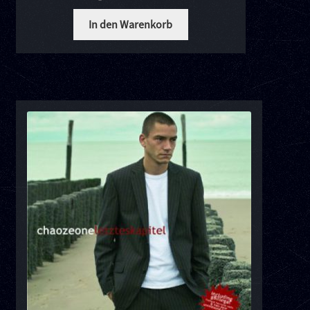
In den Warenkorb