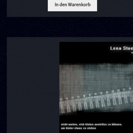
In den Warenkorb