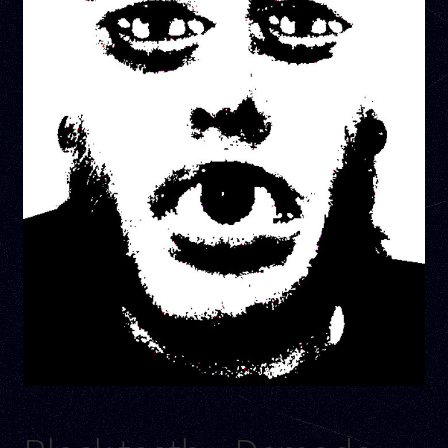
Kontakt
Links