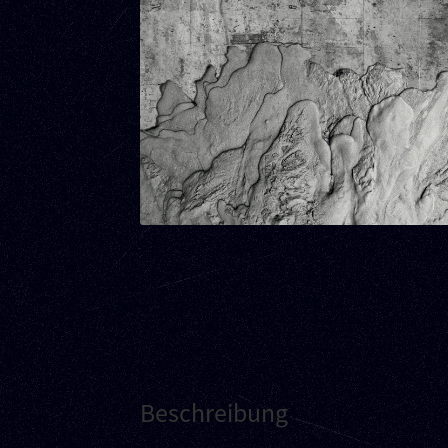
Beschreibung