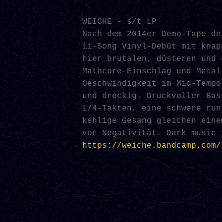
WEICHE - s/t LP

Nach dem 2014er Demo-Tape de
11-Song Vinyl-Debüt mit knap
hier brutalen, düsteren und 
Mathcore-Einschlag und Metal
Geschwindigkeit im Mid-Tempo
und dreckig. Druckvoller Bas
1/4-Takten, eine schwere run
kehlige Gesang gleichen eine
https://weiche.bandcamp.com/