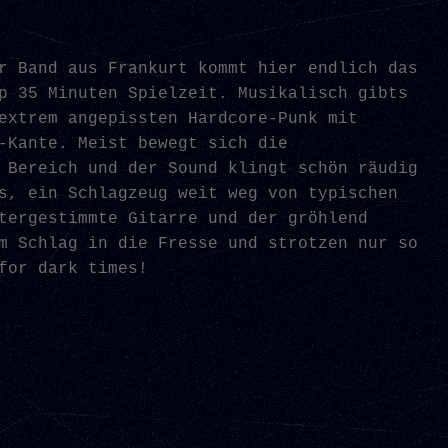
r Band aus Frankurt kommt hier endlich das

p 35 Minuten Spielzeit. Musikalisch gibts

extrem angepissten Hardcore-Punk mit

-Kante. Meist bewegt sich die

 Bereich und der Sound klingt schön räudig

s, ein Schlagzeug weit weg von typischen

tergestimmte Gitarre und der gröhlend

m Schlag in die Fresse und strotzen nur so
