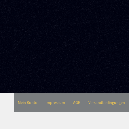
Mein Konto
Impressum
AGB
Versandbedingungen