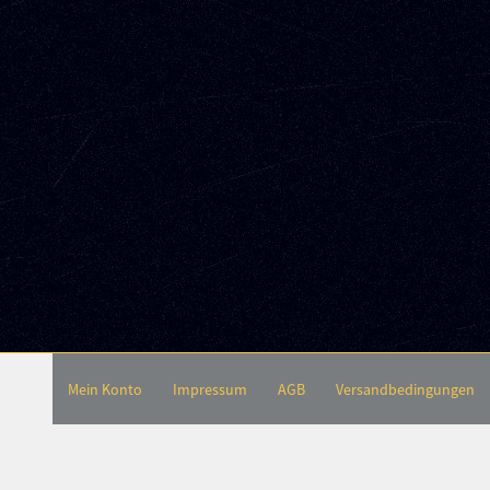
Mein Konto
Impressum
AGB
Versandbedingungen