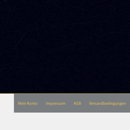
Mein Konto
Impressum
AGB
Versandbedingungen