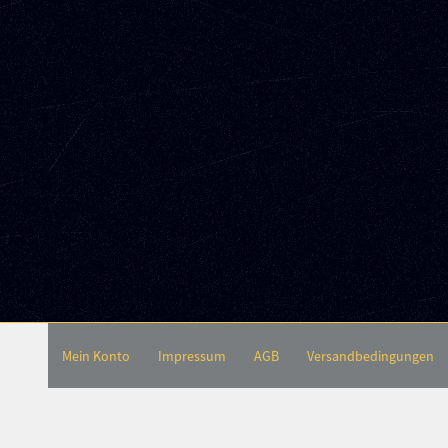
Mein Konto
Impressum
AGB
Versandbedingungen