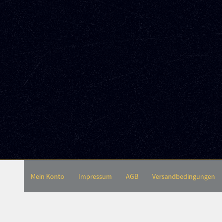
Mein Konto
Impressum
AGB
Versandbedingungen