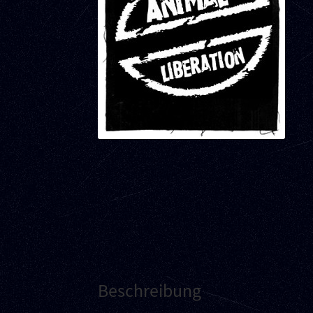
Beschreibung