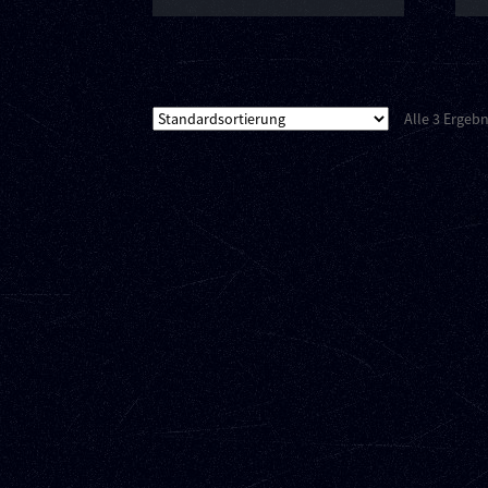
Alle 3 Ergeb