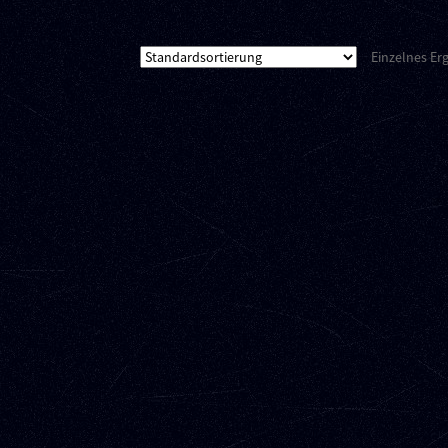
Einzelnes Er