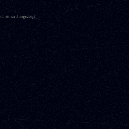
gebnis wird angezeigt