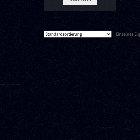
Einzelnes Er