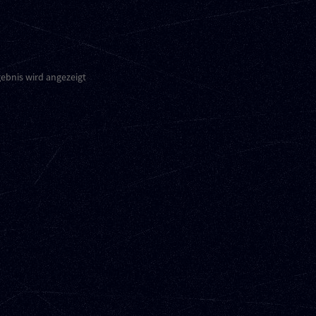
gebnis wird angezeigt