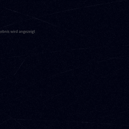
gebnis wird angezeigt