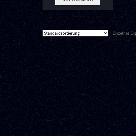
Einzelnes Er