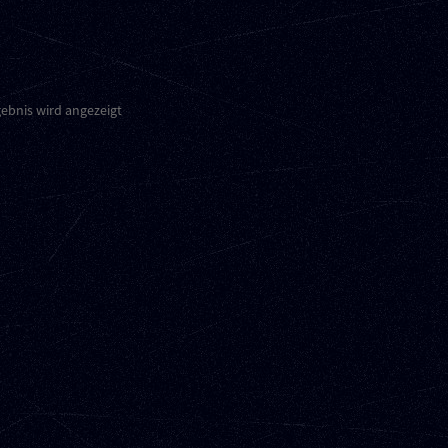
gebnis wird angezeigt