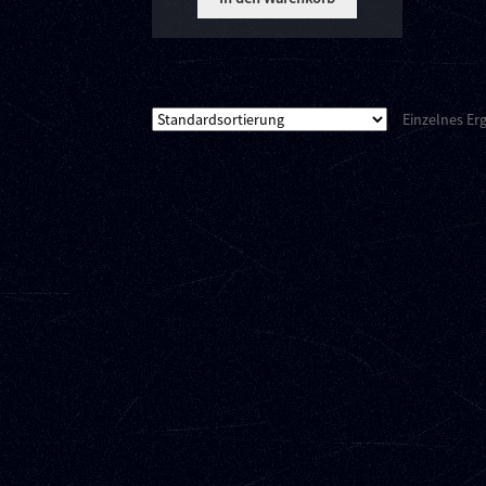
Einzelnes Er