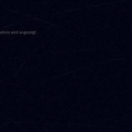
gebnis wird angezeigt