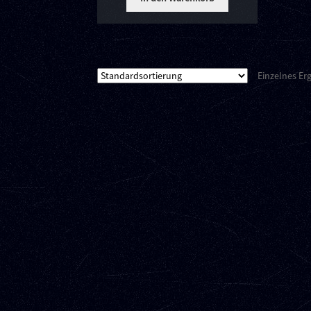
Einzelnes Er