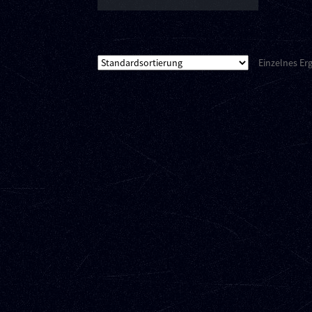
Einzelnes Er