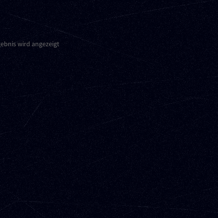
gebnis wird angezeigt