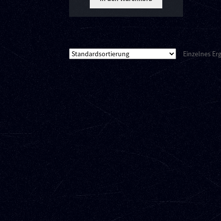
Einzelnes Er