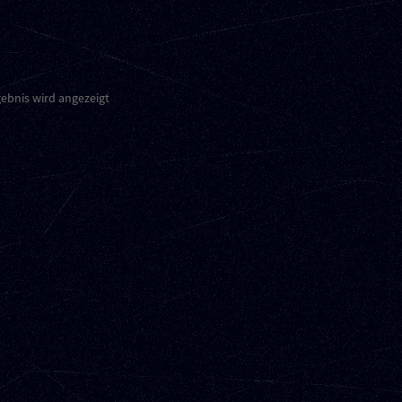
gebnis wird angezeigt